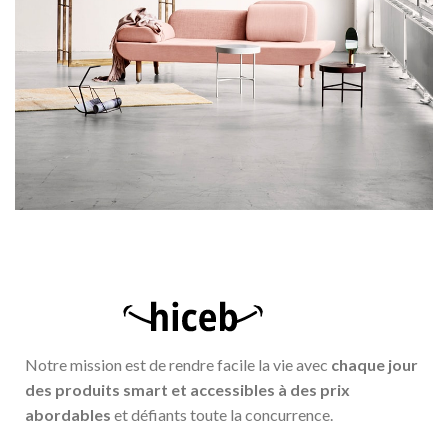
RHONCUS QUISQUE SOLLICITUDIN
DECOR
Notre mission est de rendre facile la vie avec
chaque jour
des produits smart et accessibles à des prix
abordables
et défiants toute la concurrence.