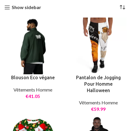
Show sidebar
Blouson Eco végane
Pantalon de Jogging
Pour Homme
Vêtements Homme
Halloween
€
Vêtements Homme
€