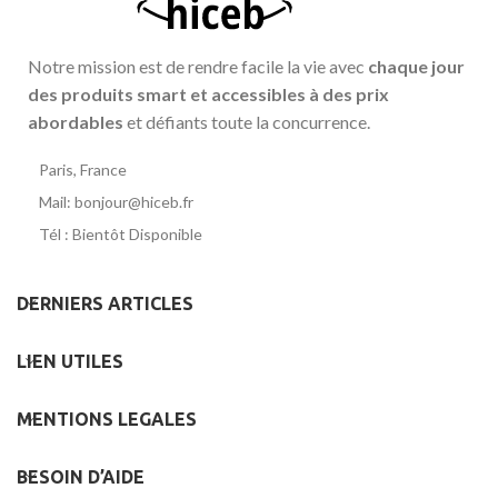
Notre mission est de rendre facile la vie avec
chaque jour
des produits smart et accessibles à des prix
abordables
et défiants toute la concurrence.
Paris, France
Mail: bonjour@hiceb.fr
Tél : Bientôt Disponible
DERNIERS ARTICLES
LIEN UTILES
MENTIONS LEGALES
BESOIN D’AIDE