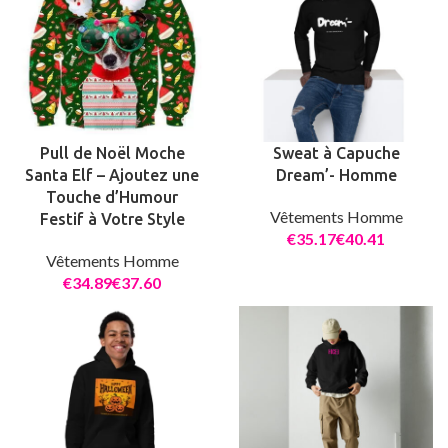
Pull de Noël Moche
Sweat à Capuche
Santa Elf – Ajoutez une
Dream’- Homme
Touche d’Humour
Vêtements Homme
Festif à Votre Style
€
€
Vêtements Homme
€
€