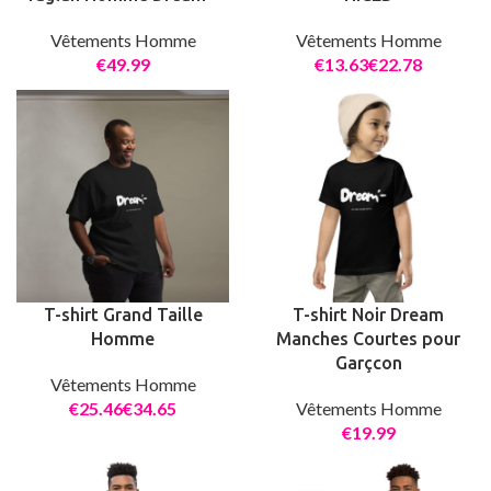
Vêtements Homme
Vêtements Homme
€
€
€
T-shirt Grand Taille
T-shirt Noir Dream
Homme
Manches Courtes pour
Garçcon
Vêtements Homme
€
€
Vêtements Homme
€