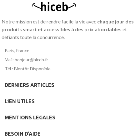
Notre mission est de rendre facile la vie avec
chaque jour des
produits smart et accessibles à des prix abordables
et
défiants toute la concurrence.
Paris, France
Mail: bonjour@hiceb.fr
Tél : Bientôt Disponible
DERNIERS ARTICLES
LIEN UTILES
MENTIONS LEGALES
BESOIN D’AIDE