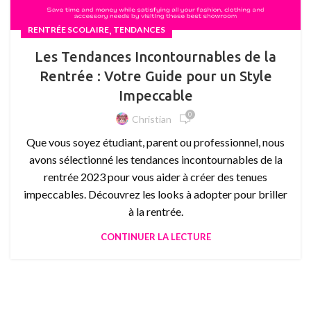
,
RENTRÉE SCOLAIRE
TENDANCES
Les Tendances Incontournables de la
Rentrée : Votre Guide pour un Style
Impeccable
0
Christian
Que vous soyez étudiant, parent ou professionnel, nous
avons sélectionné les tendances incontournables de la
rentrée 2023 pour vous aider à créer des tenues
impeccables. Découvrez les looks à adopter pour briller
à la rentrée.
CONTINUER LA LECTURE