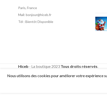
Paris, France
Mail: bonjour@hiceb.fr
Tél : Bientôt Disponible
Hiceb
- La boutique
2023
Tous droits réservés
.
Nous utilisons des cookies pour améliorer votre expérience s