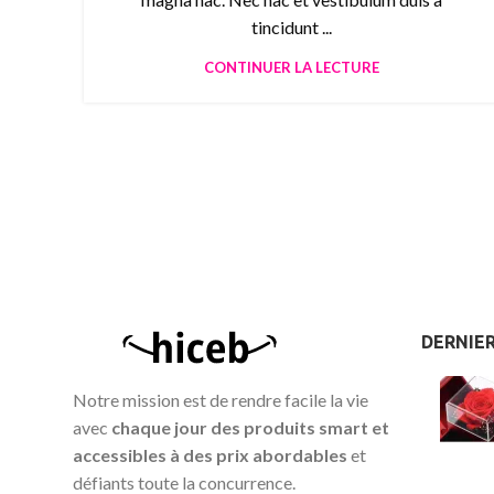
tincidunt ...
CONTINUER LA LECTURE
DERNIER
Notre mission est de rendre facile la vie
avec
chaque jour des produits smart et
accessibles à des prix abordables
et
défiants toute la concurrence.