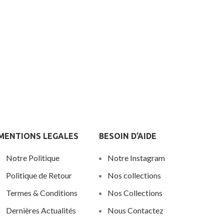
MENTIONS LEGALES
BESOIN D’AIDE
Notre Politique
Notre Instagram
Politique de Retour
Nos collections
Termes & Conditions
Nos Collections
Dernières Actualités
Nous Contactez