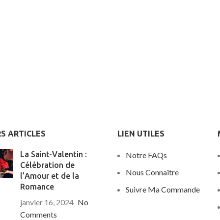
S ARTICLES
LIEN UTILES
La Saint-Valentin :
Notre FAQs
Célébration de
Nous Connaître
l’Amour et de la
Romance
Suivre Ma Commande
janvier 16, 2024
No
Comments