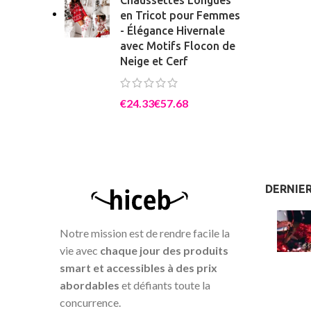
en Tricot pour Femmes
- Élégance Hivernale
avec Motifs Flocon de
Neige et Cerf
€
€
DERNIER
Notre mission est de rendre facile la
vie avec
chaque jour des produits
smart et accessibles à des prix
abordables
et défiants toute la
concurrence.